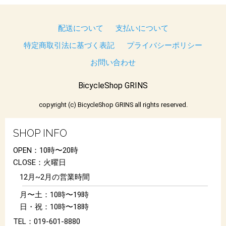
配送について
支払いについて
特定商取引法に基づく表記
プライバシーポリシー
お問い合わせ
BicycleShop GRINS
copyright (c) BicycleShop GRINS all rights reserved.
SHOP INFO
OPEN：10時〜20時
CLOSE：火曜日
12月~2月の営業時間
月〜土：10時〜19時
日・祝：10時〜18時
TEL：019-601-8880