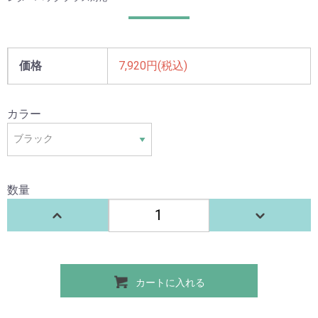
価格
7,920円(税込)
カラー
数量
カートに入れる