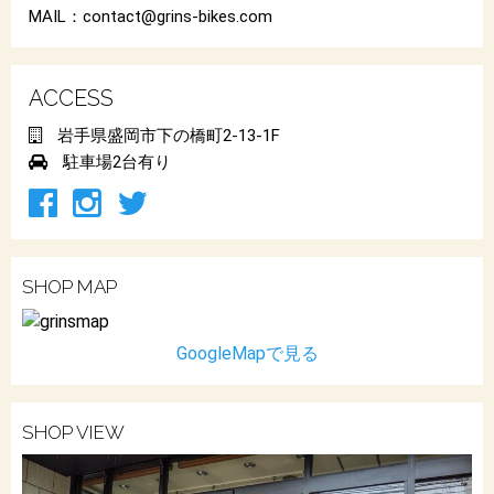
MAIL：contact@grins-bikes.com
ACCESS
岩手県盛岡市下の橋町2-13-1F
駐車場2台有り
SHOP MAP
GoogleMapで見る
SHOP VIEW