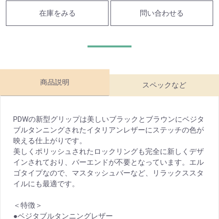
在庫をみる
問い合わせる
商品説明
スペックなど
PDWの新型グリップは美しいブラックとブラウンにベジタ
ブルタンニングされたイタリアンレザーにステッチの色が
映える仕上がりです。
美しくポリッシュされたロックリングも完全に新しくデザ
インされており、バーエンドが不要となっています。エル
ゴタイプなので、マスタッシュバーなど、リラックススタ
イルにも最適です。
＜特徴＞
●ベジタブルタンニングレザー