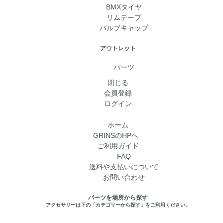
BMXタイヤ
リムテープ
バルブキャップ
アウトレット
パーツ
閉じる
会員登録
ログイン
ホーム
GRINSのHPへ
ご利用ガイド
FAQ
送料や支払いについて
お問い合わせ
パーツを場所から探す
アクセサリーは下の「カテゴリーから探す」をご利用ください。