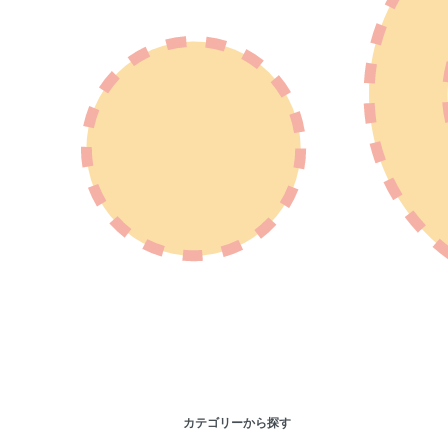
カテゴリーから探す