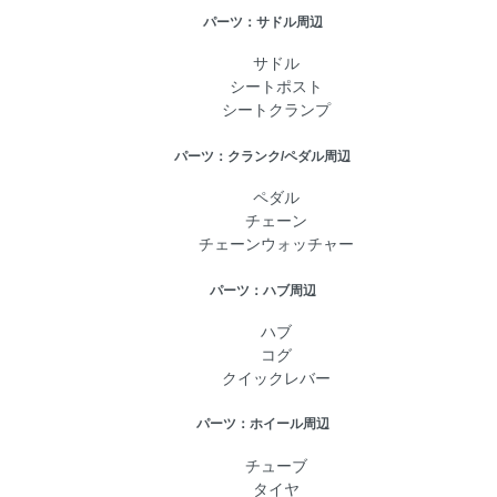
パーツ：サドル周辺
サドル
シートポスト
シートクランプ
パーツ：クランク/ペダル周辺
ペダル
チェーン
チェーンウォッチャー
パーツ：ハブ周辺
ハブ
コグ
クイックレバー
パーツ：ホイール周辺
チューブ
タイヤ