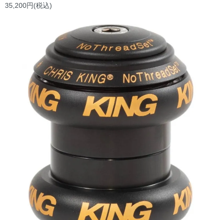
35,200円(税込)