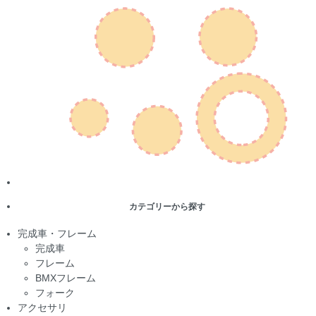
カテゴリーから探す
完成車・フレーム
完成車
フレーム
BMXフレーム
フォーク
アクセサリ