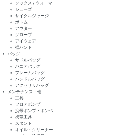
ソックス / ウォーマー
シューズ
サイクルジャージ
ボトム
アウター
グローブ
アイウェア
裾バンド
バッグ
サドルバッグ
パニアバッグ
フレームバッグ
ハンドルバッグ
アクセサリバッグ
メンテナンス・他
工具
フロアポンプ
携帯ポンプ・ボンベ
携帯工具
スタンド
オイル・クリーナー