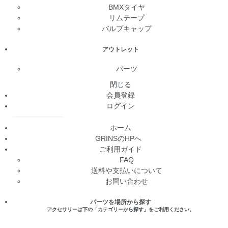
BMXタイヤ
リムテープ
バルブキャップ
アウトレット
パーツ
閉じる
会員登録
ログイン
ホーム
GRINSのHPへ
ご利用ガイド
FAQ
送料や支払いについて
お問い合わせ
パーツを場所から探す
アクセサリーは下の「カテゴリーから探す」をご利用ください。