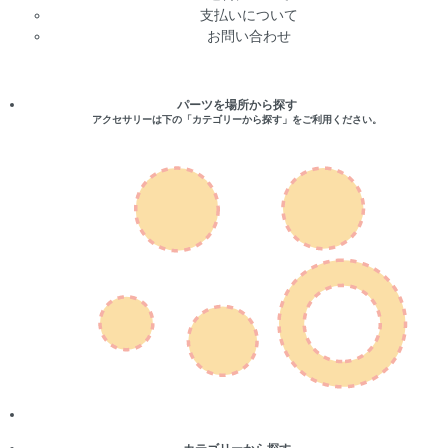
支払いについて
お問い合わせ
パーツを場所から探す
アクセサリーは下の「カテゴリーから探す」をご利用ください。