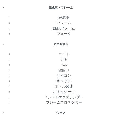
完成車・フレーム
完成車
フレーム
BMXフレーム
フォーク
アクセサリ
ライト
カギ
ベル
泥除け
サイコン
キャリア
ボトル関連
ボトルケージ
ハンドルエクステンダー
フレームプロテクター
ウェア