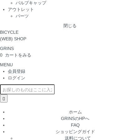
バルブキャップ
アウトレット
パーツ
閉じる
BICYCLE
(WEB) SHOP
GRINS
0
カートをみる
MENU
会員登録
ログイン
ホーム
GRINSのHPへ
FAQ
ショッピングガイド
送料について