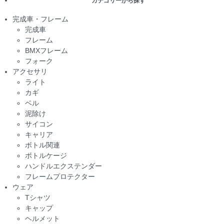
カテゴリーから探す
完成車・フレーム
完成車
フレーム
BMXフレーム
フォーク
アクセサリ
ライト
カギ
ベル
泥除け
サイコン
キャリア
ボトル関連
ボトルケージ
ハンドルエクステンダー
フレームプロテクター
ウェア
Tシャツ
キャップ
ヘルメット