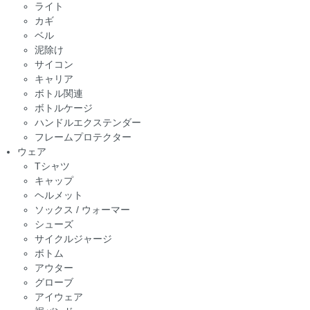
ライト
カギ
ベル
泥除け
サイコン
キャリア
ボトル関連
ボトルケージ
ハンドルエクステンダー
フレームプロテクター
ウェア
Tシャツ
キャップ
ヘルメット
ソックス / ウォーマー
シューズ
サイクルジャージ
ボトム
アウター
グローブ
アイウェア