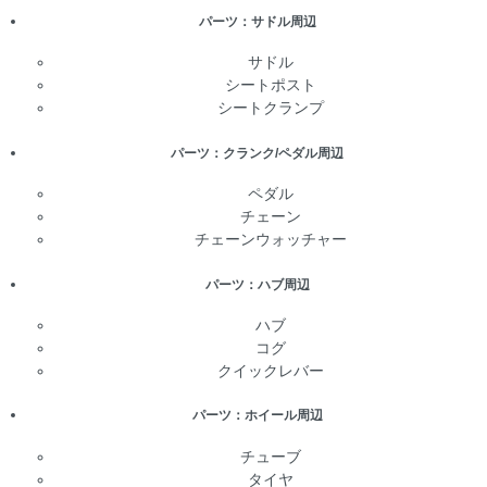
パーツ：サドル周辺
サドル
シートポスト
シートクランプ
パーツ：クランク/ペダル周辺
ペダル
チェーン
チェーンウォッチャー
パーツ：ハブ周辺
ハブ
コグ
クイックレバー
パーツ：ホイール周辺
チューブ
タイヤ