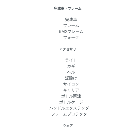
完成車・フレーム
完成車
フレーム
BMXフレーム
フォーク
アクセサリ
ライト
カギ
ベル
泥除け
サイコン
キャリア
ボトル関連
ボトルケージ
ハンドルエクステンダー
フレームプロテクター
ウェア