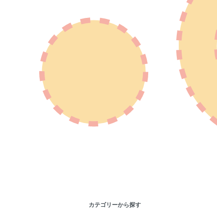
カテゴリーから探す