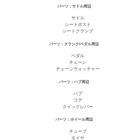
パーツ：サドル周辺
サドル
シートポスト
シートクランプ
パーツ：クランク/ペダル周辺
ペダル
チェーン
チェーンウォッチャー
パーツ：ハブ周辺
ハブ
コグ
クイックレバー
パーツ：ホイール周辺
チューブ
タイヤ