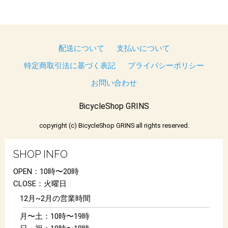
配送について
支払いについて
特定商取引法に基づく表記
プライバシーポリシー
お問い合わせ
BicycleShop GRINS
copyright (c) BicycleShop GRINS all rights reserved.
SHOP INFO
OPEN：10時〜20時
CLOSE：火曜日
12月~2月の営業時間
月〜土：10時〜19時