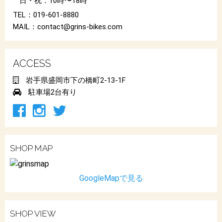
日・祝：10時〜18時
TEL：019-601-8880
MAIL：contact@grins-bikes.com
ACCESS
岩手県盛岡市下の橋町2-13-1F
駐車場2台有り
SHOP MAP
GoogleMapで見る
SHOP VIEW