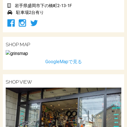
岩手県盛岡市下の橋町2-13-1F
駐車場2台有り
SHOP MAP
GoogleMapで見る
SHOP VIEW