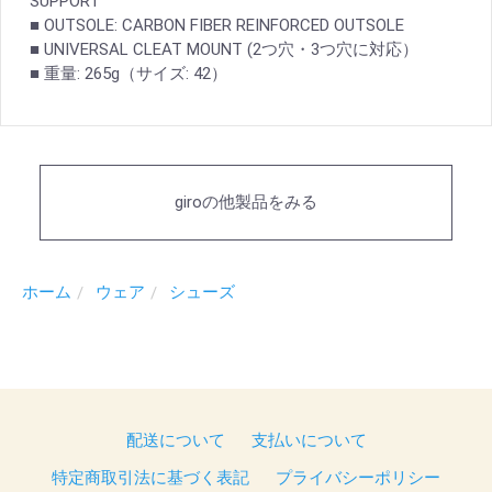
SUPPORT
■ OUTSOLE: CARBON FIBER REINFORCED OUTSOLE
■ UNIVERSAL CLEAT MOUNT (2つ穴・3つ穴に対応）
■ 重量: 265g（サイズ: 42）
giroの他製品をみる
ホーム
ウェア
シューズ
配送について
支払いについて
特定商取引法に基づく表記
プライバシーポリシー