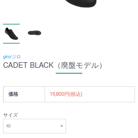
giro/ジロ
CADET BLACK（廃盤モデル）
価格
19,800円(税込)
サイズ