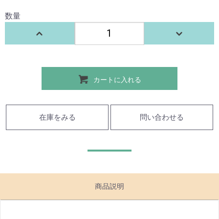
数量
カートに入れる
在庫をみる
問い合わせる
商品説明