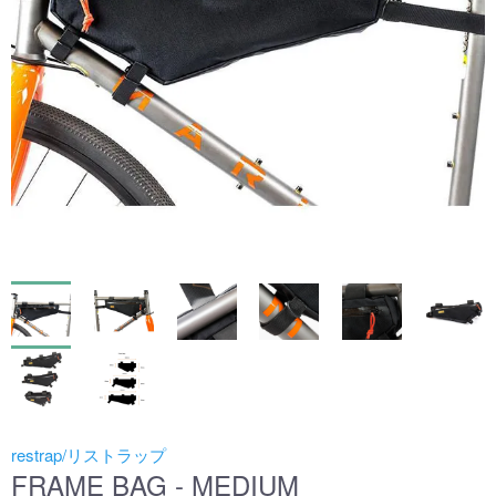
restrap/リストラップ
FRAME BAG - MEDIUM