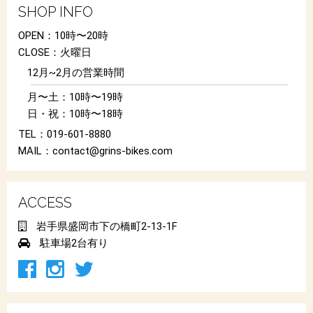
SHOP INFO
OPEN：10時〜20時
CLOSE：火曜日
12月~2月の営業時間
月〜土：10時〜19時
日・祝：10時〜18時
TEL：019-601-8880
MAIL：contact@grins-bikes.com
ACCESS
岩手県盛岡市下の橋町2-13-1F
駐車場2台有り