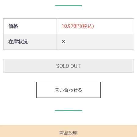
価格
10,978円(税込)
在庫状況
✕
SOLD OUT
問い合わせる
商品説明