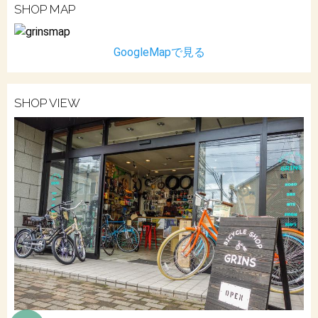
SHOP MAP
GoogleMapで見る
SHOP VIEW