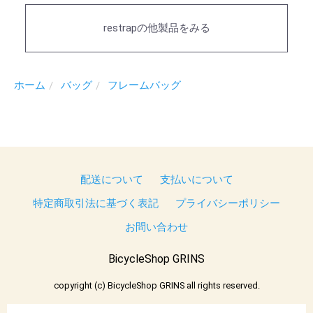
restrapの他製品をみる
ホーム
バッグ
フレームバッグ
配送について
支払いについて
特定商取引法に基づく表記
プライバシーポリシー
お問い合わせ
BicycleShop GRINS
copyright (c) BicycleShop GRINS all rights reserved.