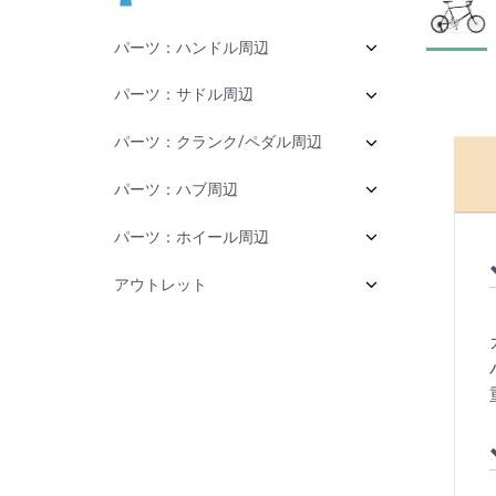
パーツ：ハンドル周辺
パーツ：サドル周辺
パーツ：クランク/ペダル周辺
パーツ：ハブ周辺
パーツ：ホイール周辺
アウトレット