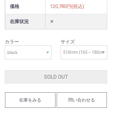
価格
120,780円(税込)
在庫状況
✕
カラー
サイズ
SOLD OUT
在庫をみる
問い合わせる