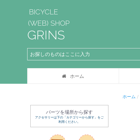
BICYCLE
(WEB) SHOP
GRINS
ホーム
ホーム
パーツを場所から探す
アクセサリーは下の「カテゴリーから探す」をご
利用ください。