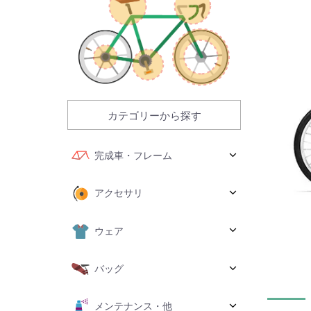
カテゴリーから探す
完成車・フレーム
アクセサリ
ウェア
バッグ
メンテナンス・他