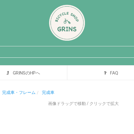
GRINSのHPへ
FAQ
完成車・フレーム
完成車
画像ドラッグで移動 / クリックで拡大