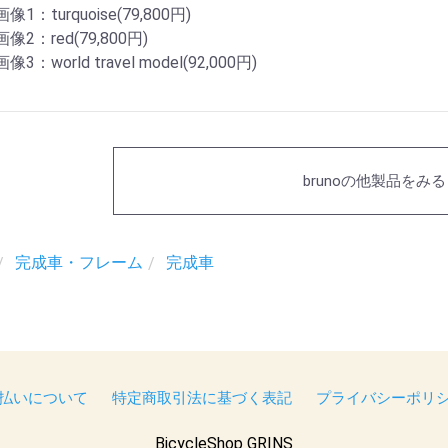
画像1：turquoise(79,800円)
画像2：red(79,800円)
画像3：world travel model(92,000円)
brunoの他製品をみる
完成車・フレーム
完成車
払いについて
特定商取引法に基づく表記
プライバシーポリ
BicycleShop GRINS