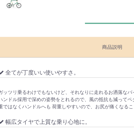
商品説明
全てが丁度いい使いやすさ。
ガッツリ乗るわけでもないけど、それなりに走れるお洒落なバ
ハンドル採用で深めの姿勢をとれるので、風の抵抗も減ってペ
重ではなくハンドルへも 荷重しやすいので、お尻が痛くなる
幅広タイヤで上質な乗り心地に。