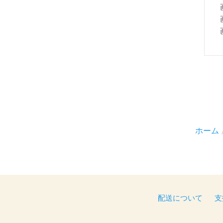
ホーム
配送について
支