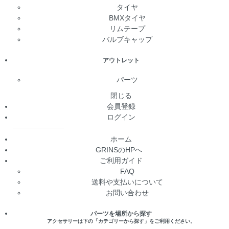
タイヤ
BMXタイヤ
リムテープ
バルブキャップ
アウトレット
パーツ
閉じる
会員登録
ログイン
ホーム
GRINSのHPへ
ご利用ガイド
FAQ
送料や支払いについて
お問い合わせ
パーツを場所から探す
アクセサリーは下の「カテゴリーから探す」をご利用ください。