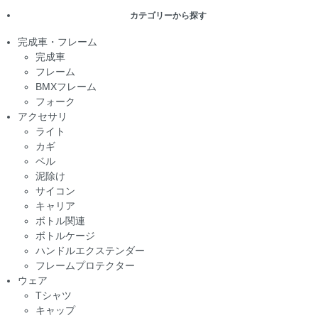
カテゴリーから探す
完成車・フレーム
完成車
フレーム
BMXフレーム
フォーク
アクセサリ
ライト
カギ
ベル
泥除け
サイコン
キャリア
ボトル関連
ボトルケージ
ハンドルエクステンダー
フレームプロテクター
ウェア
Tシャツ
キャップ