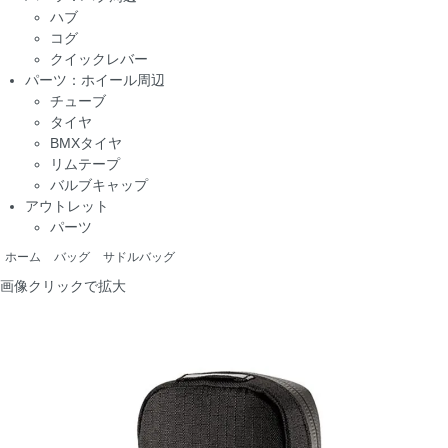
ハブ
コグ
クイックレバー
パーツ：ホイール周辺
チューブ
タイヤ
BMXタイヤ
リムテープ
バルブキャップ
アウトレット
パーツ
ホーム
バッグ
サドルバッグ
画像クリックで拡大