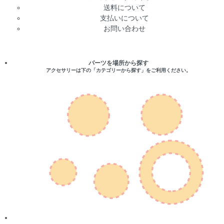
送料について
支払いについて
お問い合わせ
パーツを場所から探す
アクセサリーは下の「カテゴリーから探す」をご利用ください。