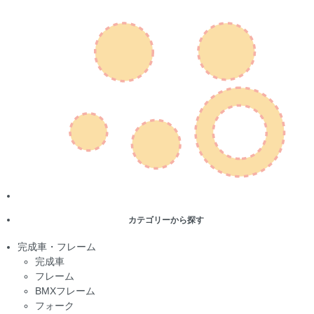
カテゴリーから探す
完成車・フレーム
完成車
フレーム
BMXフレーム
フォーク