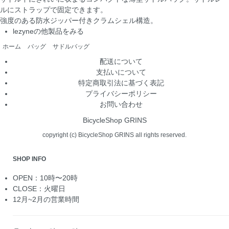
ルにストラップで固定できます。
強度のある防水ジッパー付きクラムシェル構造。
lezyneの他製品をみる
ホーム
バッグ
サドルバッグ
配送について
支払いについて
特定商取引法に基づく表記
プライバシーポリシー
お問い合わせ
BicycleShop GRINS
copyright (c) BicycleShop GRINS all rights reserved.
SHOP INFO
OPEN：10時〜20時
CLOSE：火曜日
12月~2月の営業時間