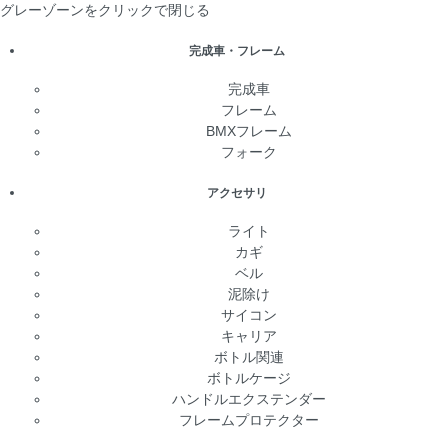
グレーゾーンをクリックで閉じる
完成車・フレーム
完成車
フレーム
BMXフレーム
フォーク
アクセサリ
ライト
カギ
ベル
泥除け
サイコン
キャリア
ボトル関連
ボトルケージ
ハンドルエクステンダー
フレームプロテクター