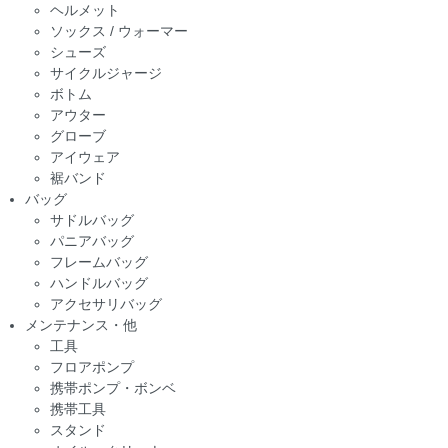
ヘルメット
ソックス / ウォーマー
シューズ
サイクルジャージ
ボトム
アウター
グローブ
アイウェア
裾バンド
バッグ
サドルバッグ
パニアバッグ
フレームバッグ
ハンドルバッグ
アクセサリバッグ
メンテナンス・他
工具
フロアポンプ
携帯ポンプ・ボンベ
携帯工具
スタンド