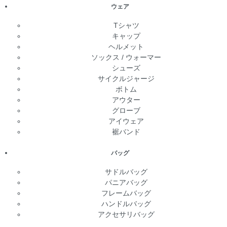
ウェア
Tシャツ
キャップ
ヘルメット
ソックス / ウォーマー
シューズ
サイクルジャージ
ボトム
アウター
グローブ
アイウェア
裾バンド
バッグ
サドルバッグ
パニアバッグ
フレームバッグ
ハンドルバッグ
アクセサリバッグ