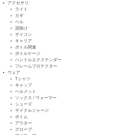
アクセサリ
ライト
カギ
ベル
泥除け
サイコン
キャリア
ボトル関連
ボトルケージ
ハンドルエクステンダー
フレームプロテクター
ウェア
Tシャツ
キャップ
ヘルメット
ソックス / ウォーマー
シューズ
サイクルジャージ
ボトム
アウター
グローブ