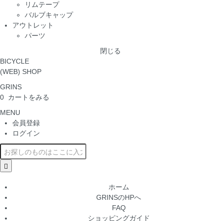
リムテープ
バルブキャップ
アウトレット
パーツ
閉じる
BICYCLE
(WEB) SHOP
GRINS
0
カートをみる
MENU
会員登録
ログイン
ホーム
GRINSのHPへ
FAQ
ショッピングガイド