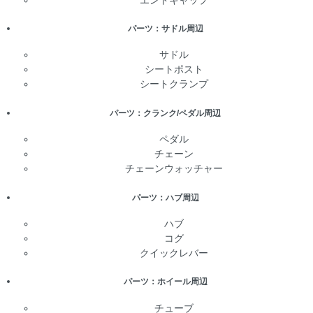
パーツ：サドル周辺
サドル
シートポスト
シートクランプ
パーツ：クランク/ペダル周辺
ペダル
チェーン
チェーンウォッチャー
パーツ：ハブ周辺
ハブ
コグ
クイックレバー
パーツ：ホイール周辺
チューブ