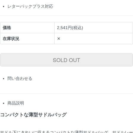
レターパックプラス対応
価格
2,541円(税込)
在庫状況
✕
SOLD OUT
問い合わせる
商品説明
コンパクトな薄型サドルバッグ
サドル下にきれいに収まるコンパクトな薄型サドルバッグ。サドルレー